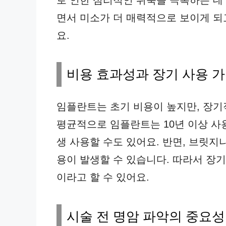
로 인한 심리적인 위축을 극복하는 데 
면서 미소가 더 매력적으로 보이게 되
요.
비용 효과성과 장기 사용 
임플란트는 초기 비용이 높지만, 장기
평균적으로 임플란트는 10년 이상 사
생 사용할 수도 있어요. 반면, 브릿지
용이 발생할 수 있습니다. 따라서 장
이라고 할 수 있어요.
시술 전 명암 파악의 중요성