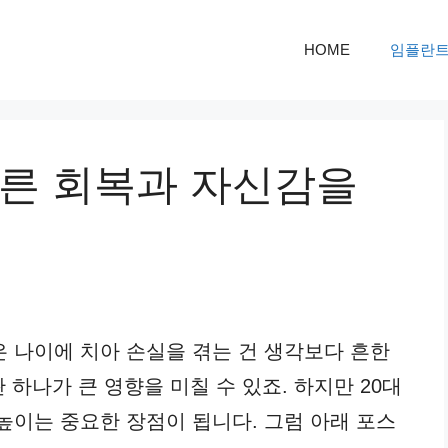
HOME
임플란
빠른 회복과 자신감을
은 나이에 치아 손실을 겪는 건 생각보다 흔한
 하나가 큰 영향을 미칠 수 있죠. 하지만 20대
높이는 중요한 장점이 됩니다. 그럼 아래 포스