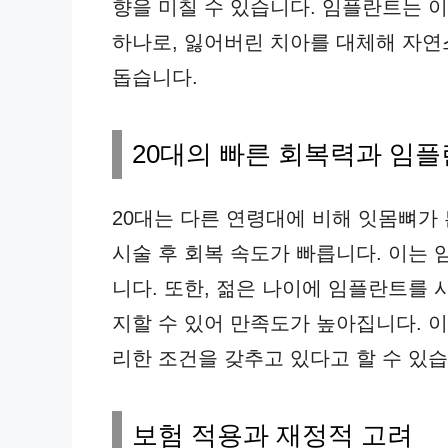
향을 미칠 수 있습니다. 임플란트는 
하나로, 잃어버린 치아를 대체해 자연
돕습니다.
20대의 빠른 회복력과 임
20대는 다른 연령대에 비해 잇몸뼈가
시술 후 회복 속도가 빠릅니다. 이는
니다. 또한, 젊은 나이에 임플란트를
지할 수 있어 만족도가 높아집니다. 이
리한 조건을 갖추고 있다고 할 수 있습
보험 적용과 재정적 고려