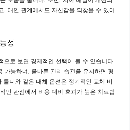
큰 도움을 줍니다. 또한, 치아 배열이 개선되
고, 대인 관계에서도 자신감을 되찾을 수 있어
가능성
적으로 보면 경제적인 선택이 될 수 있습니다.
용 가능하며, 올바른 관리 습관을 유지하면 평
나 틀니와 같은 대체 옵션은 정기적인 교체 비
기적인 관점에서 비용 대비 효과가 높은 치료법