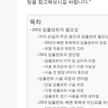
팅을 참고해보시길 바랍니다.”
목차
20대 임플란트의 필요성
치아 손실의 주요 원인과 임플란트 필요
20대의 빠른 회복력과 임플란트의 장점
보험 적용과 재정적 고려
20대 임플란트의 장단점
임플란트의 미적 및 심리적 이점
비용 효과성과 장기 사용 가능성
시술 전 명암 파악의 중요성
임플란트 시술 과정과 관리법
단일 임플란트 시술 과정
다중 임플란트 시술 과정
임플란트 장기 사용을 위한 관리법
20대 임플란트, 빠른 회복과 자신감을 