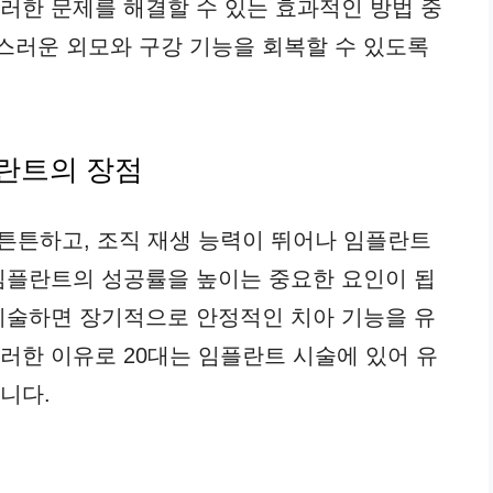
이러한 문제를 해결할 수 있는 효과적인 방법 중
스러운 외모와 구강 기능을 회복할 수 있도록
플란트의 장점
 튼튼하고, 조직 재생 능력이 뛰어나 임플란트
 임플란트의 성공률을 높이는 중요한 요인이 됩
 시술하면 장기적으로 안정적인 치아 기능을 유
러한 이유로 20대는 임플란트 시술에 있어 유
니다.