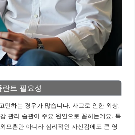
플란트 필요성
고민하는 경우가 많습니다. 사고로 인한 외상,
구강 관리 습관이 주요 원인으로 꼽히는데요. 특
 외모뿐만 아니라 심리적인 자신감에도 큰 영