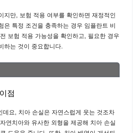
이지만, 보험 적용 여부를 확인하면 재정적인
험은 특정 조건을 충족하는 경우 임플란트 비
 전 보험 적용 가능성을 확인하고, 필요한 경우
비하는 것이 중요합니다.
 이점
인데요, 치아 손실은 자연스럽게 웃는 것조차
 자연치아와 유사한 외형을 제공해 치아 손실