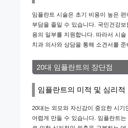
임플란트 시술은 초기 비용이 높은 편
부담을 줄일 수 있습니다. 국민건강보
용의 일부를 지원합니다. 따라서 시술
치과 의사와 상담을 통해 소견서를 준
20대 임플란트의 장단점
임플란트의 미적 및 심리적
20대는 외모와 자신감이 중요한 시기
어렵게 만들 수 있습니다. 임플란트는