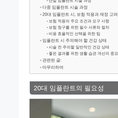
단일 임플란트 시술 과정
다중 임플란트 시술 과정
20대 임플란트 시, 보험 적용과 재정 고려
보험 적용의 주요 조건과 요구 사항
보험 청구를 위한 필수 서류와 절차
비용 효율적인 선택을 위한 팁
임플란트 시 주의해야 할 건강 상태
시술 전 주의할 일반적인 건강 상태
좋은 결과를 위한 생활 습관 개선의 중
관련된 글:
마무리하며
20대 임플란트의 필요성