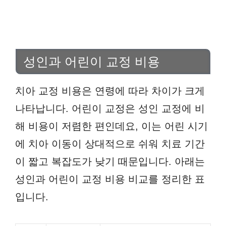
성인과 어린이 교정 비용
치아 교정 비용은 연령에 따라 차이가 크게
나타납니다. 어린이 교정은 성인 교정에 비
해 비용이 저렴한 편인데요, 이는 어린 시기
에 치아 이동이 상대적으로 쉬워 치료 기간
이 짧고 복잡도가 낮기 때문입니다. 아래는
성인과 어린이 교정 비용 비교를 정리한 표
입니다.