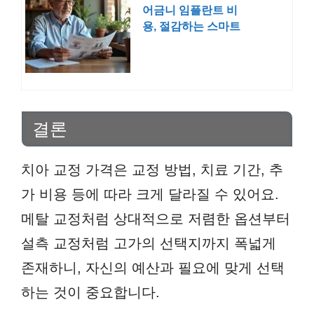
어금니 임플란트 비
용, 절감하는 스마트
한 팁 공개!
결론
치아 교정 가격은 교정 방법, 치료 기간, 추
가 비용 등에 따라 크게 달라질 수 있어요.
메탈 교정처럼 상대적으로 저렴한 옵션부터
설측 교정처럼 고가의 선택지까지 폭넓게
존재하니, 자신의 예산과 필요에 맞게 선택
하는 것이 중요합니다.