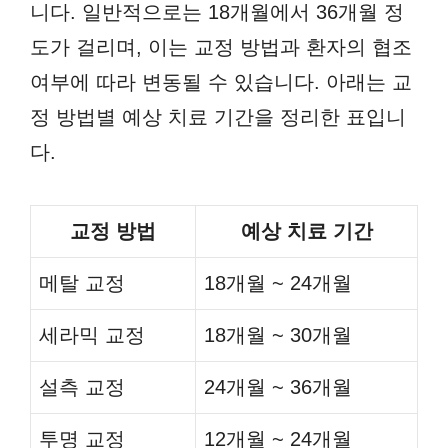
니다. 일반적으로는 18개월에서 36개월 정
도가 걸리며, 이는 교정 방법과 환자의 협조
여부에 따라 변동될 수 있습니다. 아래는 교
정 방법별 예상 치료 기간을 정리한 표입니
다.
교정 방법
예상 치료 기간
메탈 교정
18개월 ~ 24개월
세라믹 교정
18개월 ~ 30개월
설측 교정
24개월 ~ 36개월
투명 교정
12개월 ~ 24개월