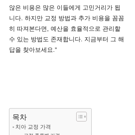
않은 비용은 많은 이들에게 고민거리가 됩
니다. 하지만 교정 방법과 추가 비용을 꼼꼼
히 따져본다면, 예산을 효율적으로 관리할
수 있는 방법도 존재합니다. 지금부터 그 해
답을 찾아보세요.”
목차
치아 교정 가격