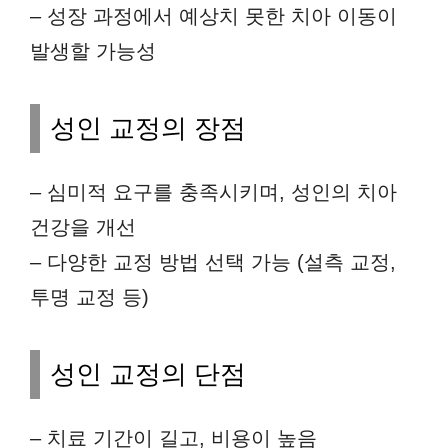
– 성장 과정에서 예상치 못한 치아 이동이
발생할 가능성
성인 교정의 장점
– 심미적 요구를 충족시키며, 성인의 치아
건강을 개선
– 다양한 교정 방법 선택 가능 (설측 교정,
투명 교정 등)
성인 교정의 단점
– 치료 기간이 길고, 비용이 높음