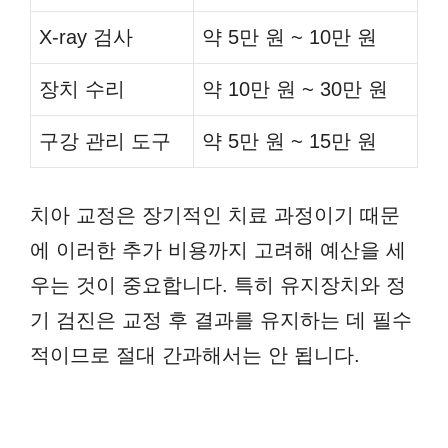
X-ray 검사
약 5만 원 ~ 10만 원
장치 수리
약 10만 원 ~ 30만 원
구강 관리 도구
약 5만 원 ~ 15만 원
치아 교정은 장기적인 치료 과정이기 때문
에 이러한 추가 비용까지 고려해 예산을 세
우는 것이 중요합니다. 특히 유지장치와 정
기 검진은 교정 후 결과를 유지하는 데 필수
적이므로 절대 간과해서는 안 됩니다.