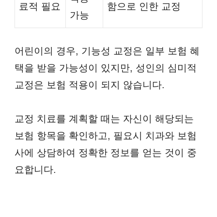
료적 필요
함으로 인한 교정
가능
어린이의 경우, 기능성 교정은 일부 보험 혜
택을 받을 가능성이 있지만, 성인의 심미적
교정은 보험 적용이 되지 않습니다.
교정 치료를 계획할 때는 자신이 해당되는
보험 항목을 확인하고, 필요시 치과와 보험
사에 상담하여 정확한 정보를 얻는 것이 중
요합니다.