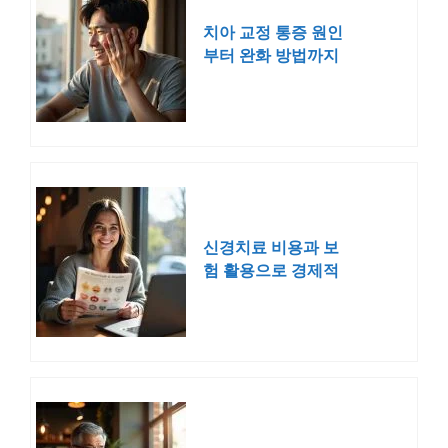
치아 교정 통증 원인
부터 완화 방법까지
한눈에 정리
신경치료 비용과 보
험 활용으로 경제적
부담 줄이는 방법