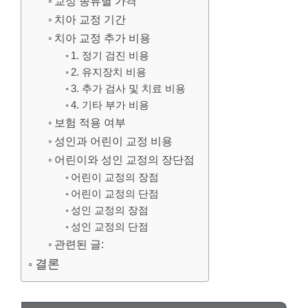
교정 종류별 가격
치아 교정 기간
치아 교정 추가 비용
1. 정기 검진 비용
2. 유지장치 비용
3. 추가 검사 및 치료 비용
4. 기타 부가 비용
보험 적용 여부
성인과 어린이 교정 비용
어린이와 성인 교정의 장단점
어린이 교정의 장점
어린이 교정의 단점
성인 교정의 장점
성인 교정의 단점
관련된 글:
결론