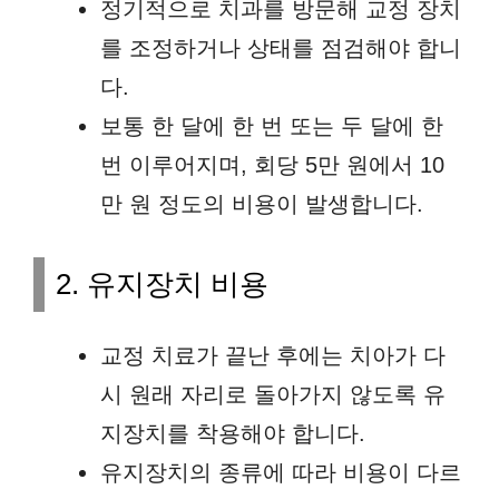
정기적으로 치과를 방문해 교정 장치
를 조정하거나 상태를 점검해야 합니
다.
보통 한 달에 한 번 또는 두 달에 한
번 이루어지며, 회당 5만 원에서 10
만 원 정도의 비용이 발생합니다.
2. 유지장치 비용
교정 치료가 끝난 후에는 치아가 다
시 원래 자리로 돌아가지 않도록 유
지장치를 착용해야 합니다.
유지장치의 종류에 따라 비용이 다르