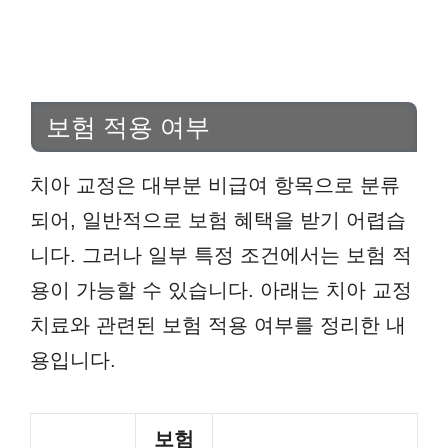
보험 적용 여부
치아 교정은 대부분 비급여 항목으로 분류
되어, 일반적으로 보험 혜택을 받기 어렵습
니다. 그러나 일부 특정 조건에서는 보험 적
용이 가능할 수 있습니다. 아래는 치아 교정
치료와 관련된 보험 적용 여부를 정리한 내
용입니다.
보험