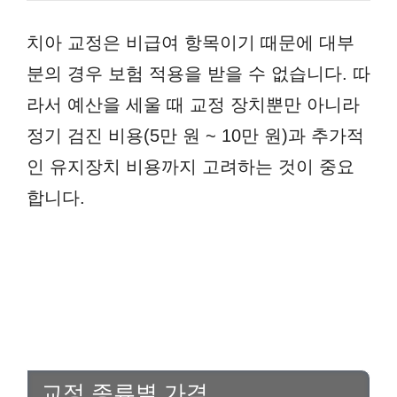
치아 교정은 비급여 항목이기 때문에 대부
분의 경우 보험 적용을 받을 수 없습니다. 따
라서 예산을 세울 때 교정 장치뿐만 아니라
정기 검진 비용(5만 원 ~ 10만 원)과 추가적
인 유지장치 비용까지 고려하는 것이 중요
합니다.
교정 종류별 가격