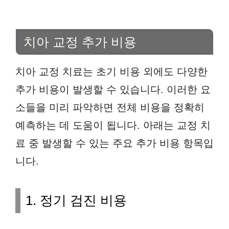
치아 교정 추가 비용
치아 교정 치료는 초기 비용 외에도 다양한
추가 비용이 발생할 수 있습니다. 이러한 요
소들을 미리 파악하면 전체 비용을 정확히
예측하는 데 도움이 됩니다. 아래는 교정 치
료 중 발생할 수 있는 주요 추가 비용 항목입
니다.
1. 정기 검진 비용