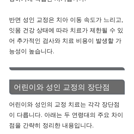
반면 성인 교정은 치아 이동 속도가 느리고,
잇몸 건강 상태에 따라 치료가 제한될 수 있
어 추가적인 검사와 치료 비용이 발생할 가
능성이 높습니다.
어린이와 성인 교정의 장단점
어린이와 성인의 교정 치료는 각각 장단점
이 다릅니다. 아래는 두 연령대의 주요 차이
점을 간략히 정리한 내용입니다.