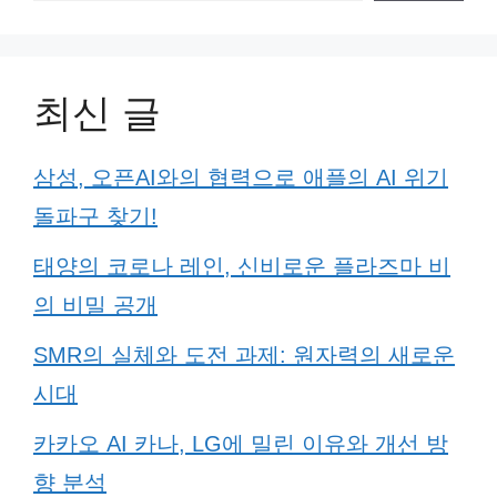
최신 글
삼성, 오픈AI와의 협력으로 애플의 AI 위기
돌파구 찾기!
태양의 코로나 레인, 신비로운 플라즈마 비
의 비밀 공개
SMR의 실체와 도전 과제: 원자력의 새로운
시대
카카오 AI 카나, LG에 밀린 이유와 개선 방
향 분석