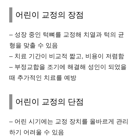
어린이 교정의 장점
– 성장 중인 턱뼈를 교정해 치열과 턱의 균
형을 맞출 수 있음
– 치료 기간이 비교적 짧고, 비용이 저렴함
– 부정교합을 조기에 해결해 성인이 되었을
때 추가적인 치료를 예방
어린이 교정의 단점
– 어린 시기에는 교정 장치를 올바르게 관리
하기 어려울 수 있음