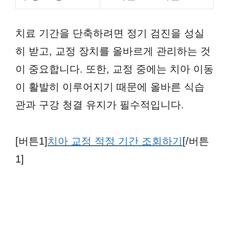
치료 기간을 단축하려면 정기 검진을 성실
히 받고, 교정 장치를 올바르게 관리하는 것
이 중요합니다. 또한, 교정 중에는 치아 이동
이 활발히 이루어지기 때문에 올바른 식습
관과 구강 청결 유지가 필수적입니다.
[버튼1]
치아 교정 적정 기간 조회하기
[/버튼
1]