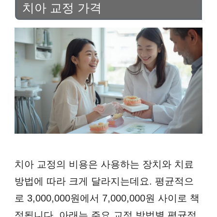
치아 교정 가격
치아 교정의 비용은 사용하는 장치와 치료
방법에 따라 크게 달라지는데요. 평균적으
로 3,000,000원에서 7,000,000원 사이로 책
정됩니다. 아래는 주요 교정 방법별 평균적