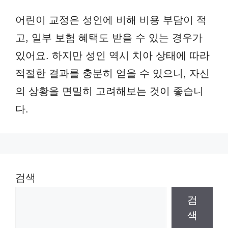
어린이 교정은 성인에 비해 비용 부담이 적
고, 일부 보험 혜택도 받을 수 있는 경우가
있어요. 하지만 성인 역시 치아 상태에 따라
적절한 결과를 충분히 얻을 수 있으니, 자신
의 상황을 면밀히 고려해보는 것이 좋습니
다.
검색
검
색