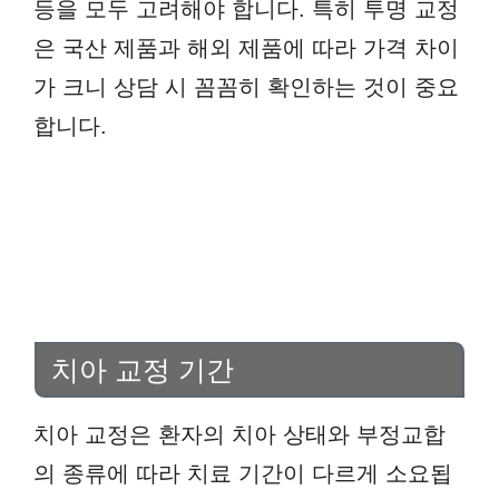
등을 모두 고려해야 합니다. 특히 투명 교정
은 국산 제품과 해외 제품에 따라 가격 차이
가 크니 상담 시 꼼꼼히 확인하는 것이 중요
합니다.
치아 교정 기간
치아 교정은 환자의 치아 상태와 부정교합
의 종류에 따라 치료 기간이 다르게 소요됩