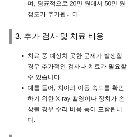
며, 평균적으로 20만 원에서 50만 원
정도가 추가됩니다.
3. 추가 검사 및 치료 비용
치료 중 예상치 못한 문제가 발생할
경우 추가적인 검사나 치료가 필요할
수 있습니다.
예를 들어, 치아의 이동 속도를 확인
하기 위한 X-ray 촬영이나 장치가 손
상될 경우 수리 비용 등이 포함됩니
다.