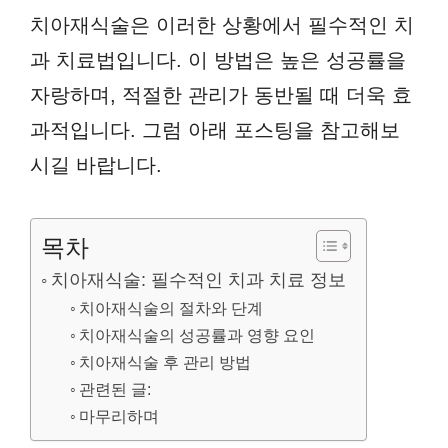
치아재식술은 이러한 상황에서 필수적인 치
과 치료법입니다. 이 방법은 높은 성공률을
자랑하며, 적절한 관리가 동반될 때 더욱 효
과적입니다. 그럼 아래 포스팅을 참고해보
시길 바랍니다.
목차
치아재식술: 필수적인 치과 치료 정보
치아재식술의 절차와 단계
치아재식술의 성공률과 영향 요인
치아재식술 후 관리 방법
관련된 글:
마무리하며