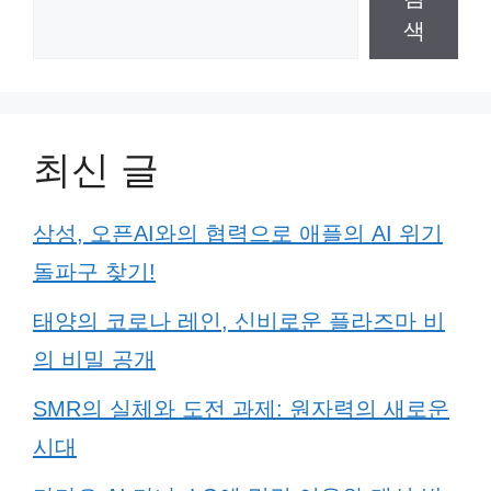
색
최신 글
삼성, 오픈AI와의 협력으로 애플의 AI 위기
돌파구 찾기!
태양의 코로나 레인, 신비로운 플라즈마 비
의 비밀 공개
SMR의 실체와 도전 과제: 원자력의 새로운
시대