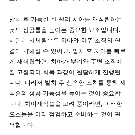
발치 후 가능한 한 빨리 치아를 재식립하는
것도 성공률을 높이는 중요한 요소입니다.
시간이 지체될수록 치아와 치주 조직의 연
결이 약해질 수 있어요. 발치 후 치아를 빠르
게 재식립하면, 치아가 뿌리와 주변 조직에
잘 고정되어 회복 과정이 원활하게 진행됩
니다. 따라서 발치 후 신속한 조치를 통해 재
식술의 성공 가능성을 높이는 것이 중요합
니다. 치아재식술을 고려 중이라면, 이러한
요소들을 미리 점검하고 준비하는 것이 필
요합니다.