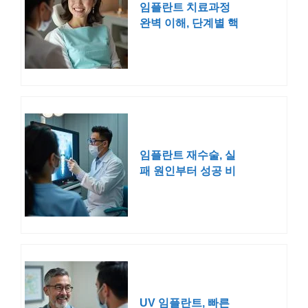
임플란트 치료과정
완벽 이해, 단계별 핵
심 정보 총정리
임플란트 재수술, 실
패 원인부터 성공 비
결까지 완벽 정리
UV 임플란트, 빠른