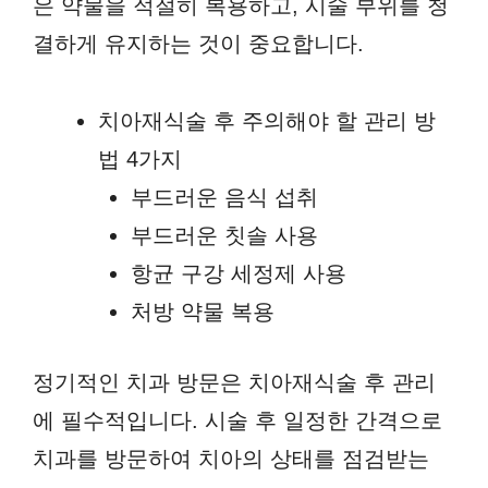
은 약물을 적절히 복용하고, 시술 부위를 청
결하게 유지하는 것이 중요합니다.
치아재식술 후 주의해야 할 관리 방
법 4가지
부드러운 음식 섭취
부드러운 칫솔 사용
항균 구강 세정제 사용
처방 약물 복용
정기적인 치과 방문은 치아재식술 후 관리
에 필수적입니다. 시술 후 일정한 간격으로
치과를 방문하여 치아의 상태를 점검받는