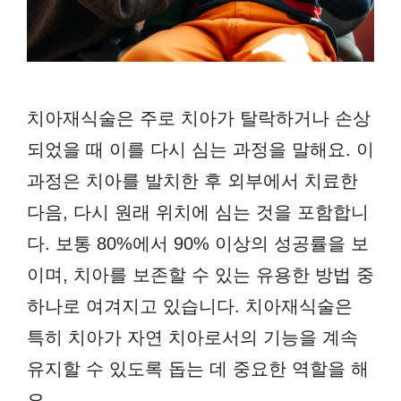
치아재식술은 주로 치아가 탈락하거나 손상
되었을 때 이를 다시 심는 과정을 말해요. 이
과정은 치아를 발치한 후 외부에서 치료한
다음, 다시 원래 위치에 심는 것을 포함합니
다. 보통 80%에서 90% 이상의 성공률을 보
이며, 치아를 보존할 수 있는 유용한 방법 중
하나로 여겨지고 있습니다. 치아재식술은
특히 치아가 자연 치아로서의 기능을 계속
유지할 수 있도록 돕는 데 중요한 역할을 해
요.