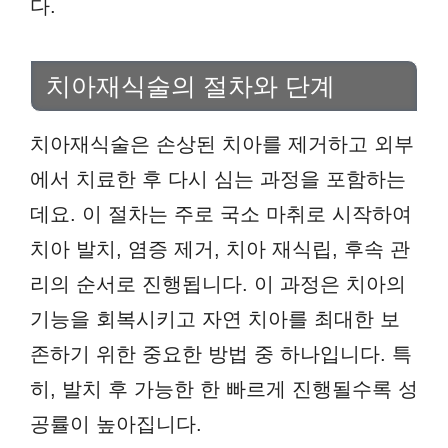
다.
치아재식술의 절차와 단계
치아재식술은 손상된 치아를 제거하고 외부
에서 치료한 후 다시 심는 과정을 포함하는
데요. 이 절차는 주로 국소 마취로 시작하여
치아 발치, 염증 제거, 치아 재식립, 후속 관
리의 순서로 진행됩니다. 이 과정은 치아의
기능을 회복시키고 자연 치아를 최대한 보
존하기 위한 중요한 방법 중 하나입니다. 특
히, 발치 후 가능한 한 빠르게 진행될수록 성
공률이 높아집니다.