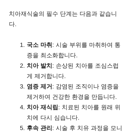
치아재식술의 필수 단계는 다음과 같습니
다.
국소 마취
: 시술 부위를 마취하여 통
증을 최소화합니다.
치아 발치
: 손상된 치아를 조심스럽
게 제거합니다.
염증 제거
: 감염된 조직이나 염증을
제거하여 건강한 환경을 만듭니다.
치아 재식립
: 치료된 치아를 원래 위
치에 다시 심습니다.
후속 관리
: 시술 후 치유 과정을 모니