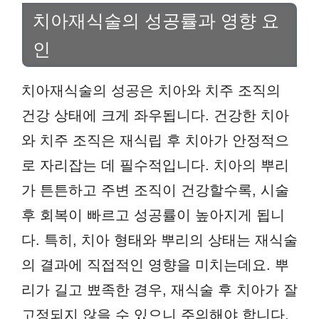
치아재식술의 성공률과 영향 요
인
치아재식술의 성공은 치아와 치주 조직의
건강 상태에 크게 좌우됩니다. 건강한 치아
와 치주 조직은 재식립 후 치아가 안정적으
로 자리잡는 데 필수적입니다. 치아의 뿌리
가 튼튼하고 주변 조직이 건강할수록, 시술
후 회복이 빠르고 성공률이 높아지게 됩니
다. 특히, 치아 형태와 뿌리의 상태는 재식술
의 결과에 직접적인 영향을 미치는데요. 뿌
리가 길고 뾰족한 경우, 재식술 후 치아가 잘
고정되지 않을 수 있으니 주의해야 합니다.