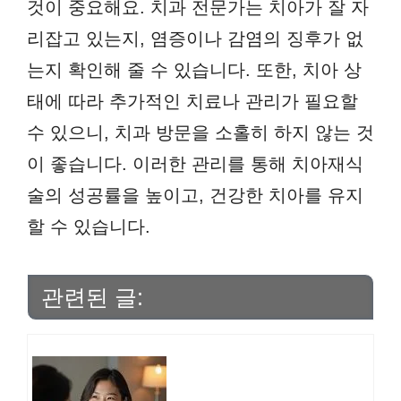
것이 중요해요. 치과 전문가는 치아가 잘 자
리잡고 있는지, 염증이나 감염의 징후가 없
는지 확인해 줄 수 있습니다. 또한, 치아 상
태에 따라 추가적인 치료나 관리가 필요할
수 있으니, 치과 방문을 소홀히 하지 않는 것
이 좋습니다. 이러한 관리를 통해 치아재식
술의 성공률을 높이고, 건강한 치아를 유지
할 수 있습니다.
관련된 글: