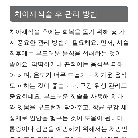
치아재식술 후 관리 방법
치아재식술 후에는 회복을 돕기 위해 몇 가
지 중요한 관리 방법이 필요해요. 먼저, 시술
직후에는 부드러운 음식을 섭취하는 것이
좋아요. 딱딱하거나 끈적이는 음식은 피해
야 하며, 온도가 너무 뜨겁거나 차가운 음식
도 피하는 것이 좋습니다. 구강 위생 관리도
중요한데요. 부드러운 칫솔을 사용해 치아
와 잇몸을 부드럽게 닦아주고, 항균 구강 세
정제로 입안을 헹구는 것이 도움이 됩니다.
통증이나 감염을 예방하기 위해서는 처방받