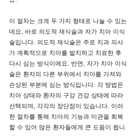
이 절차는 크게 두 가지 형태로 나눌 수 있는
데요, 바로 의도적 재식술과 자가 치아 이식
술입니다. 의도적 재식술은 주로 치과 의사
가 계획적으로 치아를 발치하고 치료한 후
다시 심는 방식이에요. 반면, 자가 치아 이식
술은 환자의 다른 부위에서 치아를 가져와
손상된 부분에 심는 방식입니다. 각 방법은
치아 상태와 환자의 구강 건강 상태에 따라
선택되며, 각각의 장단점이 있습니다. 이러
한 절차를 통해 치아의 기능과 미관을 회복
할 수 있어 많은 환자들에게 큰 도움이 됩니