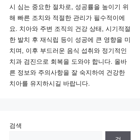
시 심는 중요한 절차로, 성공률을 높이기 위
해 빠른 조치와 적절한 관리가 필수적이에
요. 치아와 주변 조직의 건강 상태, 시기적절
한 발치 후 재식립 등이 성공에 큰 영향을 미
치며, 이후 부드러운 음식 섭취와 정기적인
치과 검진으로 회복을 도와야 합니다. 올바
른 정보와 주의사항을 잘 숙지하여 건강한
치아를 유지하시길 바랍니다.
검색
검