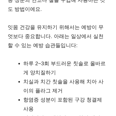
증 성분의 연고나 젤을 구입해 사용하는 것
도 방법이에요.
잇몸 건강을 유지하기 위해서는 예방이 무
엇보다 중요합니다. 아래는 일상에서 실천
할 수 있는 예방 습관들입니다:
하루 2~3회 부드러운 칫솔로 올바르
게 양치질하기
치실과 치간 칫솔을 사용해 치아 사
이의 플라그 제거
항염증 성분이 포함된 구강 청결제
사용