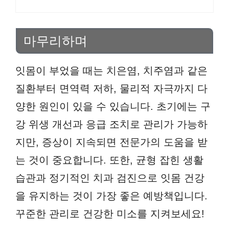
마무리하며
잇몸이 부었을 때는 치은염, 치주염과 같은
질환부터 면역력 저하, 물리적 자극까지 다
양한 원인이 있을 수 있습니다. 초기에는 구
강 위생 개선과 응급 조치로 관리가 가능하
지만, 증상이 지속되면 전문가의 도움을 받
는 것이 중요합니다. 또한, 균형 잡힌 생활
습관과 정기적인 치과 검진으로 잇몸 건강
을 유지하는 것이 가장 좋은 예방책입니다.
꾸준한 관리로 건강한 미소를 지켜보세요!