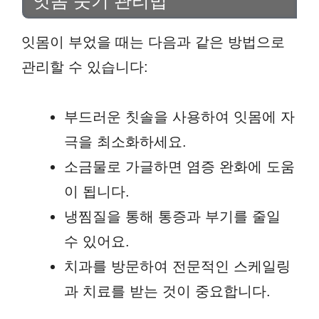
잇몸 붓기 관리법
잇몸이 부었을 때는 다음과 같은 방법으로
관리할 수 있습니다:
부드러운 칫솔을 사용하여 잇몸에 자
극을 최소화하세요.
소금물로 가글하면 염증 완화에 도움
이 됩니다.
냉찜질을 통해 통증과 부기를 줄일
수 있어요.
치과를 방문하여 전문적인 스케일링
과 치료를 받는 것이 중요합니다.