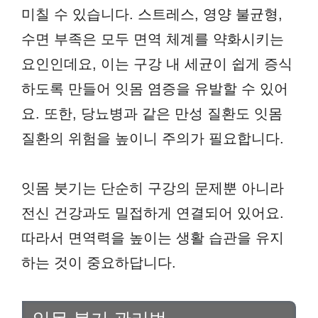
미칠 수 있습니다. 스트레스, 영양 불균형,
수면 부족은 모두 면역 체계를 약화시키는
요인인데요, 이는 구강 내 세균이 쉽게 증식
하도록 만들어 잇몸 염증을 유발할 수 있어
요. 또한, 당뇨병과 같은 만성 질환도 잇몸
질환의 위험을 높이니 주의가 필요합니다.
잇몸 붓기는 단순히 구강의 문제뿐 아니라
전신 건강과도 밀접하게 연결되어 있어요.
따라서 면역력을 높이는 생활 습관을 유지
하는 것이 중요하답니다.