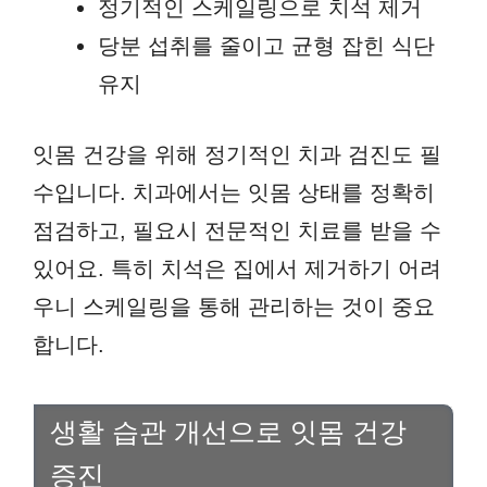
정기적인 스케일링으로 치석 제거
당분 섭취를 줄이고 균형 잡힌 식단
유지
잇몸 건강을 위해 정기적인 치과 검진도 필
수입니다. 치과에서는 잇몸 상태를 정확히
점검하고, 필요시 전문적인 치료를 받을 수
있어요. 특히 치석은 집에서 제거하기 어려
우니 스케일링을 통해 관리하는 것이 중요
합니다.
생활 습관 개선으로 잇몸 건강
증진