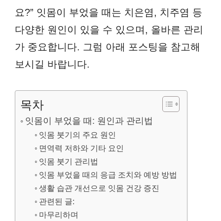
요?” 잇몸이 부었을 때는 치은염, 치주염 등
다양한 원인이 있을 수 있으며, 올바른 관리
가 중요합니다. 그럼 아래 포스팅을 참고해
보시길 바랍니다.
목차
잇몸이 부었을 때: 원인과 관리법
잇몸 붓기의 주요 원인
면역력 저하와 기타 요인
잇몸 붓기 관리법
잇몸 부었을 때의 응급 조치와 예방 방법
생활 습관 개선으로 잇몸 건강 증진
관련된 글:
마무리하며