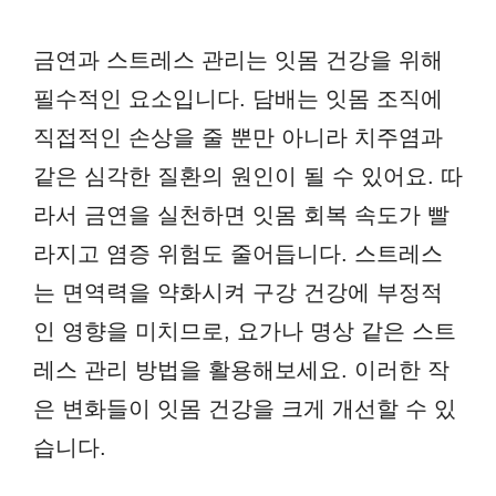
금연과 스트레스 관리는 잇몸 건강을 위해
필수적인 요소입니다. 담배는 잇몸 조직에
직접적인 손상을 줄 뿐만 아니라 치주염과
같은 심각한 질환의 원인이 될 수 있어요. 따
라서 금연을 실천하면 잇몸 회복 속도가 빨
라지고 염증 위험도 줄어듭니다. 스트레스
는 면역력을 약화시켜 구강 건강에 부정적
인 영향을 미치므로, 요가나 명상 같은 스트
레스 관리 방법을 활용해보세요. 이러한 작
은 변화들이 잇몸 건강을 크게 개선할 수 있
습니다.