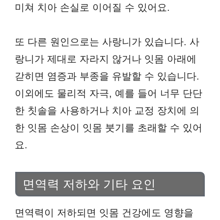
미쳐 치아 손실로 이어질 수 있어요.
또 다른 원인으로는 사랑니가 있습니다. 사
랑니가 제대로 자라지 않거나 잇몸 아래에
갇히면 염증과 부종을 유발할 수 있습니다.
이외에도 물리적 자극, 예를 들어 너무 단단
한 칫솔을 사용하거나 치아 교정 장치에 의
한 잇몸 손상이 잇몸 붓기를 초래할 수 있어
요.
면역력 저하와 기타 요인
면역력이 저하되면 잇몸 건강에도 영향을