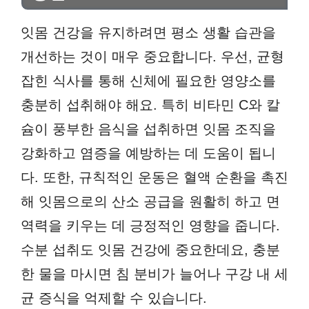
잇몸 건강을 유지하려면 평소 생활 습관을
개선하는 것이 매우 중요합니다. 우선, 균형
잡힌 식사를 통해 신체에 필요한 영양소를
충분히 섭취해야 해요. 특히 비타민 C와 칼
슘이 풍부한 음식을 섭취하면 잇몸 조직을
강화하고 염증을 예방하는 데 도움이 됩니
다. 또한, 규칙적인 운동은 혈액 순환을 촉진
해 잇몸으로의 산소 공급을 원활히 하고 면
역력을 키우는 데 긍정적인 영향을 줍니다.
수분 섭취도 잇몸 건강에 중요한데요, 충분
한 물을 마시면 침 분비가 늘어나 구강 내 세
균 증식을 억제할 수 있습니다.