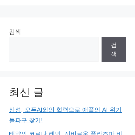
검색
검
색
최신 글
삼성, 오픈AI와의 협력으로 애플의 AI 위기
돌파구 찾기!
태양의 코로나 레인, 신비로운 플라즈마 비