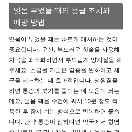
잇몸 부었을 때의 응급 조치와
예방 방법
잇몸이 부었을 때는 빠르게 대처하는 것이
중요합니다. 우선, 부드러운 칫솔을 사용해
자극을 최소화하면서 부드럽게 양치질을 해
주세요. 소금물 가글은 염증을 완화하고 세
균을 제거하는 데 효과적입니다. 냉찜질을
하면 통증과 붓기를 줄이는 데 도움이 되는
데요, 얼음 팩을 수건에 싸서 10분 정도 적
용한 후 잠시 쉬는 방식으로 반복하면 좋습
니다. 만약 통증이 심하다면 약국에서 항염