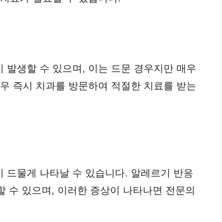
 발생할 수 있으며, 이는 드문 경우지만 매우
경우 즉시 치과를 방문하여 적절한 치료를 받는
 드물게 나타날 수 있습니다. 알레르기 반응
생할 수 있으며, 이러한 증상이 나타나면 전문의