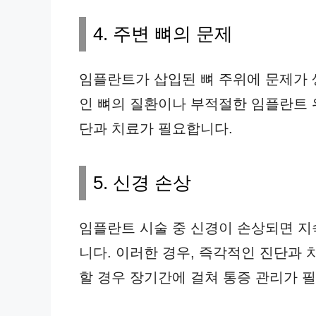
4. 주변 뼈의 문제
임플란트가 삽입된 뼈 주위에 문제가 
인 뼈의 질환이나 부적절한 임플란트 
단과 치료가 필요합니다.
5. 신경 손상
임플란트 시술 중 신경이 손상되면 지
니다. 이러한 경우, 즉각적인 진단과
할 경우 장기간에 걸쳐 통증 관리가 필