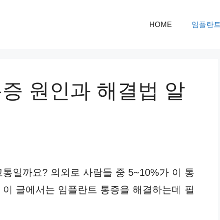
HOME
임플란
통증 원인과 해결법 알
통일까요? 의외로 사람들 중 5~10%가 이 통
. 이 글에서는 임플란트 통증을 해결하는데 필