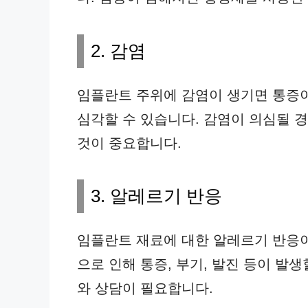
2. 감염
임플란트 주위에 감염이 생기면 통증이
심각할 수 있습니다. 감염이 의심될 
것이 중요합니다.
3. 알레르기 반응
임플란트 재료에 대한 알레르기 반응이
으로 인해 통증, 부기, 발진 등이 발
와 상담이 필요합니다.