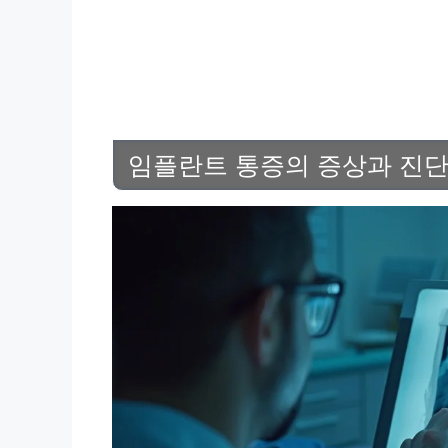
임플란트 통증의 증상과 진