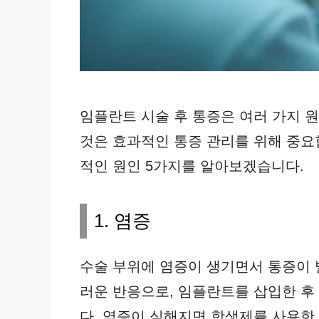
임플란트 시술 후 통증은 여러 가지 원
것은 효과적인 통증 관리를 위해 중요
적인 원인 5가지를 알아보겠습니다.
1. 염증
수술 부위에 염증이 생기면서 통증이 
러운 반응으로, 임플란트를 삽입한 후
다. 염증이 심해지면 항생제를 사용한