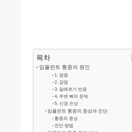
목차
임플란트 통증의 원인
1. 염증
2. 감염
3. 알레르기 반응
4. 주변 뼈의 문제
5. 신경 손상
임플란트 통증의 증상과 진단
통증의 증상
진단 방법