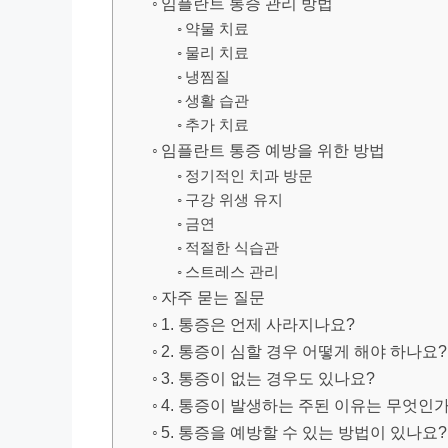
임플란트 통증 관리 방법
약물 치료
물리 치료
냉찜질
생활 습관
추가 치료
임플란트 통증 예방을 위한 방법
정기적인 치과 방문
구강 위생 유지
금연
적절한 식습관
스트레스 관리
자주 묻는 질문
1. 통증은 언제 사라지나요?
2. 통증이 심할 경우 어떻게 해야 하나요?
3. 통증이 없는 경우도 있나요?
4. 통증이 발생하는 주된 이유는 무엇인
5. 통증을 예방할 수 있는 방법이 있나요?