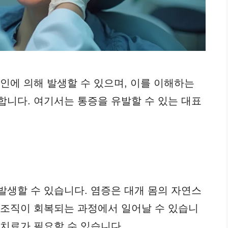
인에 의해 발생할 수 있으며, 이를 이해하는
합니다. 여기서는 통증을 유발할 수 있는 대표
발생할 수 있습니다. 염증은 대개 몸의 자연스
 조직이 회복되는 과정에서 일어날 수 있습니
 치료가 필요할 수 있습니다.