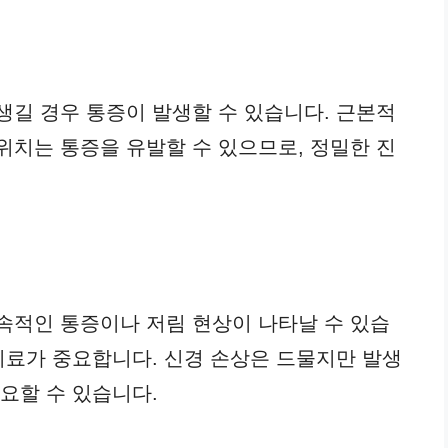
생길 경우 통증이 발생할 수 있습니다. 근본적
위치는 통증을 유발할 수 있으므로, 정밀한 진
속적인 통증이나 저림 현상이 나타날 수 있습
 치료가 중요합니다. 신경 손상은 드물지만 발생
요할 수 있습니다.