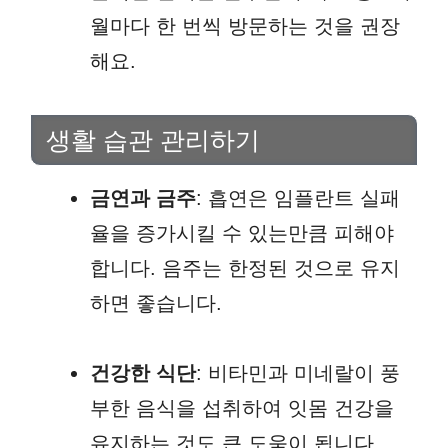
월마다 한 번씩 방문하는 것을 권장
해요.
생활 습관 관리하기
금연과 금주
: 흡연은 임플란트 실패
율을 증가시킬 수 있는만큼 피해야
합니다. 음주는 한정된 것으로 유지
하면 좋습니다.
건강한 식단
: 비타민과 미네랄이 풍
부한 음식을 섭취하여 잇몸 건강을
유지하는 것도 큰 도움이 됩니다.