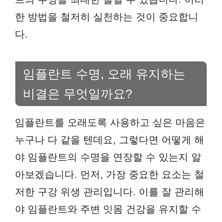
한 방법을 철저히 실천하는 것이 중요합니
다.
임플란트 수명, 오래 유지하는
비결은 무엇일까요?
임플란트를 오래도록 사용하고 싶은 마음은
누구나 다 같을 텐데요, 그렇다면 어떻게 해
야 임플란트의 수명을 연장할 수 있는지 알
아보겠습니다. 먼저, 가장 중요한 요소는 철
저한 구강 위생 관리입니다. 이를 잘 관리해
야 임플란트와 주변 잇몸 건강을 유지할 수