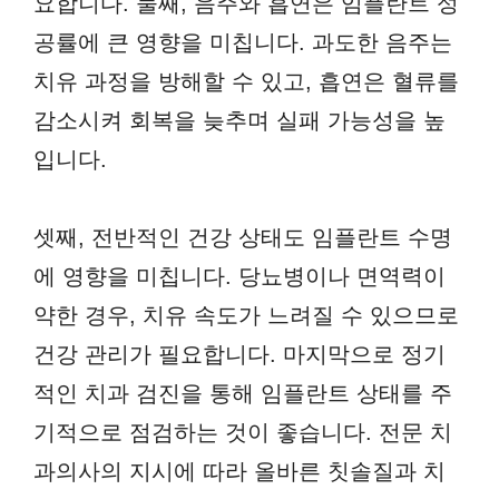
요합니다. 둘째, 음주와 흡연은 임플란트 성
공률에 큰 영향을 미칩니다. 과도한 음주는
치유 과정을 방해할 수 있고, 흡연은 혈류를
감소시켜 회복을 늦추며 실패 가능성을 높
입니다.
셋째, 전반적인 건강 상태도 임플란트 수명
에 영향을 미칩니다. 당뇨병이나 면역력이
약한 경우, 치유 속도가 느려질 수 있으므로
건강 관리가 필요합니다. 마지막으로 정기
적인 치과 검진을 통해 임플란트 상태를 주
기적으로 점검하는 것이 좋습니다. 전문 치
과의사의 지시에 따라 올바른 칫솔질과 치