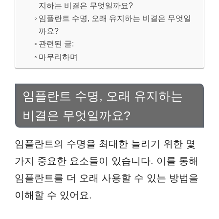
지하는 비결은 무엇일까요?
임플란트 수명, 오래 유지하는 비결은 무엇일
까요?
관련된 글:
마무리하며
임플란트 수명, 오래 유지하는
비결은 무엇일까요?
임플란트의 수명을 최대한 늘리기 위한 몇
가지 중요한 요소들이 있습니다. 이를 통해
임플란트를 더 오래 사용할 수 있는 방법을
이해할 수 있어요.