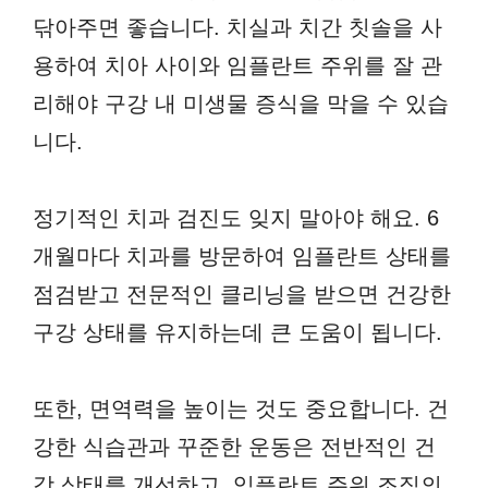
닦아주면 좋습니다. 치실과 치간 칫솔을 사
용하여 치아 사이와 임플란트 주위를 잘 관
리해야 구강 내 미생물 증식을 막을 수 있습
니다.
정기적인 치과 검진도 잊지 말아야 해요. 6
개월마다 치과를 방문하여 임플란트 상태를
점검받고 전문적인 클리닝을 받으면 건강한
구강 상태를 유지하는데 큰 도움이 됩니다.
또한, 면역력을 높이는 것도 중요합니다. 건
강한 식습관과 꾸준한 운동은 전반적인 건
강 상태를 개선하고, 임플란트 주위 조직의