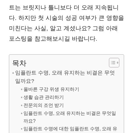
트는 브릿지나 틀니보다 더 오래 지속됩니
다. 하지만 첫 시술의 성공 여부가 큰 영향을
미친다는 사실, 알고 계셨나요? 그럼 아래
포스팅을 참고해보시길 바랍니다.
목차
임플란트 수명, 오래 유지하는 비결은 무엇
일까요?
올바른 구강 위생 유지하기
생활 습관 관리하기
전문의의 조언 받기
임플란트 수명, 오래 유지하는 비결은 무엇일
까요?
임플란트 수명에 대한 임플란트 수명, 오래 유