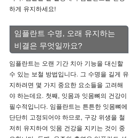
하게 유지하세요!
임플란트 수명, 오래 유지하는
비결은 무엇일까요?
임플란트는 오랜 기간 치아 기능을 대신할
수 있는 보철 방법입니다. 그 수명을 길게 유
지하려면 몇 가지 중요한 요소들을 고려해
야 하는데요. 첫째, 잇몸과 잇몸뼈의 건강이
필수적입니다. 임플란트는 튼튼한 잇몸뼈에
단단히 고정되어야 하므로, 구강 위생을 철
저히 유지하여 잇몸 건강을 지키는 것이 중