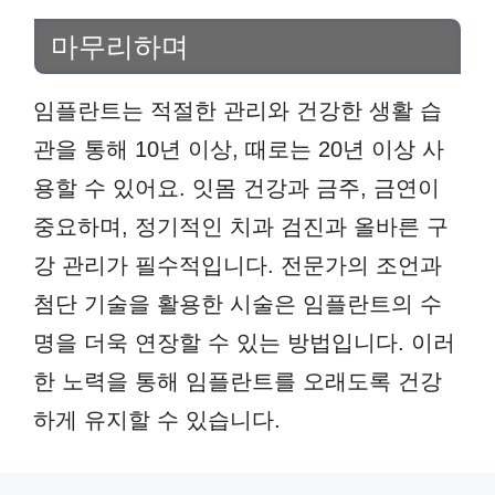
마무리하며
임플란트는 적절한 관리와 건강한 생활 습
관을 통해 10년 이상, 때로는 20년 이상 사
용할 수 있어요. 잇몸 건강과 금주, 금연이
중요하며, 정기적인 치과 검진과 올바른 구
강 관리가 필수적입니다. 전문가의 조언과
첨단 기술을 활용한 시술은 임플란트의 수
명을 더욱 연장할 수 있는 방법입니다. 이러
한 노력을 통해 임플란트를 오래도록 건강
하게 유지할 수 있습니다.