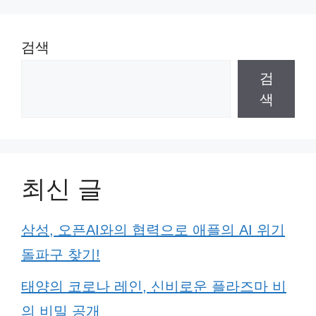
검색
검
색
최신 글
삼성, 오픈AI와의 협력으로 애플의 AI 위기
돌파구 찾기!
태양의 코로나 레인, 신비로운 플라즈마 비
의 비밀 공개