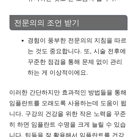
전문의의 조언 받기
경험이 풍부한 전문의의 지침을 따르
는 것도 중요합니다. 또, 시술 전후에
꾸준한 점검을 통해 문제 없이 관리
하는 게 이상적이에요.
이러한 간단하지만 효과적인 방법들을 통해
임플란트를 오래도록 사용하는데 도움이 됩
니다. 구강의 건강을 위한 작은 노력을 꾸준
히 하면 임플란트 수명을 크게 늘릴 수 있습
니다. 팁들을 잘 활용해서 임플란트를 건강