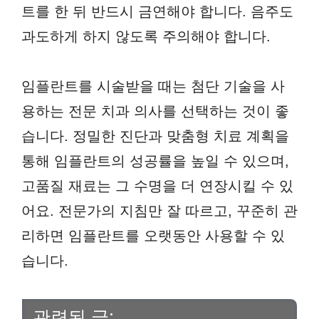
트를 한 뒤 반드시 금연해야 합니다. 음주도
과도하게 하지 않도록 주의해야 합니다.
임플란트를 시술받을 때는 첨단 기술을 사
용하는 전문 치과 의사를 선택하는 것이 좋
습니다. 정밀한 진단과 맞춤형 치료 계획을
통해 임플란트의 성공률을 높일 수 있으며,
고품질 재료는 그 수명을 더 연장시킬 수 있
어요. 전문가의 지침만 잘 따르고, 꾸준히 관
리하면 임플란트를 오랫동안 사용할 수 있
습니다.
관련된 글: