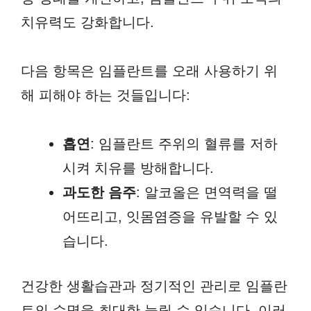
치유력도 강화합니다.
다음 항목은 임플란트를 오래 사용하기 위
해 피해야 하는 것들입니다:
흡연
: 임플란트 주위의 혈류를 저하
시켜 치유를 방해합니다.
과도한 음주
: 알코올은 면역력을 떨
어뜨리고, 잇몸염증을 유발할 수 있
습니다.
건강한 생활습관과 정기적인 관리로 임플란
트의 수명을 최대한 늘릴 수 있습니다. 이러