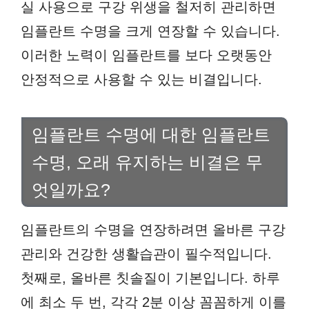
실 사용으로 구강 위생을 철저히 관리하면
임플란트 수명을 크게 연장할 수 있습니다.
이러한 노력이 임플란트를 보다 오랫동안
안정적으로 사용할 수 있는 비결입니다.
임플란트 수명에 대한 임플란트
수명, 오래 유지하는 비결은 무
엇일까요?
임플란트의 수명을 연장하려면 올바른 구강
관리와 건강한 생활습관이 필수적입니다.
첫째로, 올바른 칫솔질이 기본입니다. 하루
에 최소 두 번, 각각 2분 이상 꼼꼼하게 이를