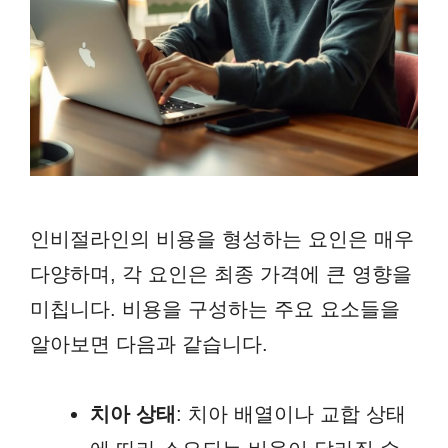
인비절라인의 비용을 형성하는 요인은 매우
다양하며, 각 요인은 최종 가격에 큰 영향을
미칩니다. 비용을 구성하는 주요 요소들을
알아보면 다음과 같습니다.
치아 상태
: 치아 배열이나 교합 상태