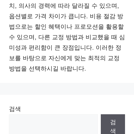
치, 의사의 경력에 따라 달라질 수 있으며,
옵션별로 가격 차이가 큽니다. 비용 절감 방
법으로는 할인 혜택이나 프로모션을 활용할
수 있으며, 다른 교정 방법과 비교했을 때 심
미성과 편리함이 큰 장점입니다. 이러한 정
보를 바탕으로 자신에게 맞는 최적의 교정
방법을 선택하시길 바랍니다.
검색
검
색