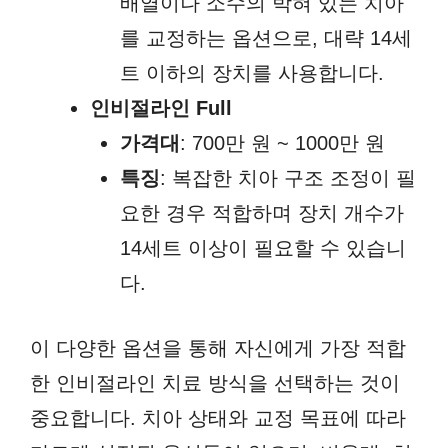
배열이나 소수의 박혀 있는 치아
를 교정하는 옵션으로, 대략 14세
트 이하의 장치를 사용합니다.
인비절라인 Full
가격대
: 700만 원 ~ 1000만 원
특징
: 복잡한 치아 구조 조정이 필
요한 경우 적합하며 장치 개수가
14세트 이상이 필요할 수 있습니
다.
이 다양한 옵션을 통해 자신에게 가장 적합
한 인비절라인 치료 방식을 선택하는 것이
중요합니다. 치아 상태와 교정 목표에 따라