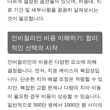
다르게 설정된 옵션들이 있으며, 비용대, 치
료 기간 및 세부사항을 꼼꼼히 살펴보시는
것이 필요합니다.
인비절라인 비용 이해하기: 합리
적인 선택의 시작
인비절라인의 비용은 다양한 요소에 의해
결정됩니다. 먼저, 치료 케이스의 복잡성입
니다. 단순한 치아 배열 조정은 저렴할 수 있
지만, 복잡한 교합 문제나 다량의 치아 이동
이 필요한 경우 비용이 상승할 수 있습니다.
일반적으로 500만 원에서 1000만 원 사이의