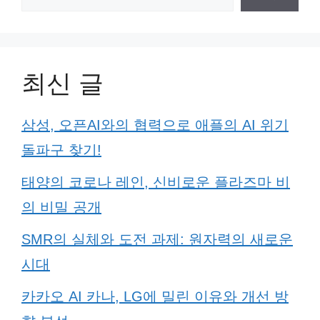
최신 글
삼성, 오픈AI와의 협력으로 애플의 AI 위기
돌파구 찾기!
태양의 코로나 레인, 신비로운 플라즈마 비
의 비밀 공개
SMR의 실체와 도전 과제: 원자력의 새로운
시대
카카오 AI 카나, LG에 밀린 이유와 개선 방