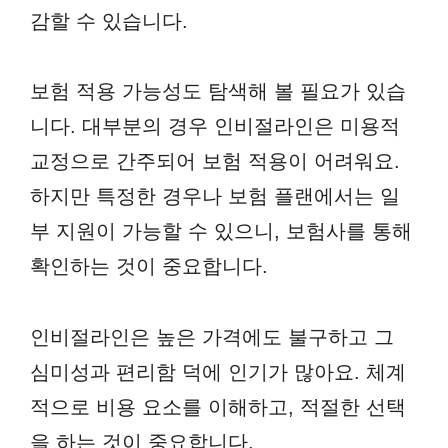
감할 수 있습니다.
보험 적용 가능성도 탐색해 볼 필요가 있습
니다. 대부분의 경우 인비절라인은 미용적
교정으로 간주되어 보험 적용이 어려워요.
하지만 특정한 경우나 보험 플랜에서는 일
부 지원이 가능할 수 있으니, 보험사를 통해
확인하는 것이 중요합니다.
인비절라인은 높은 가격에도 불구하고 그
심미성과 편리함 덕에 인기가 많아요. 체계
적으로 비용 요소를 이해하고, 적절한 선택
을 하는 것이 중요합니다.