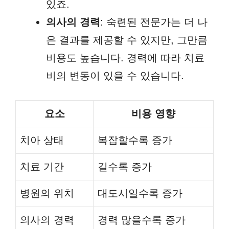
있죠.
의사의 경력
: 숙련된 전문가는 더 나
은 결과를 제공할 수 있지만, 그만큼
비용도 높습니다. 경력에 따라 치료
비의 변동이 있을 수 있습니다.
요소
비용 영향
치아 상태
복잡할수록 증가
치료 기간
길수록 증가
병원의 위치
대도시일수록 증가
의사의 경력
경력 많을수록 증가