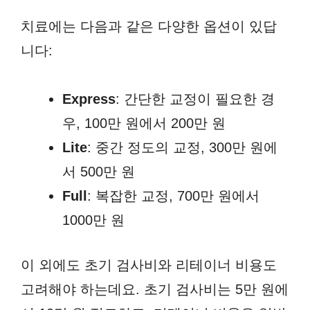
치료에는 다음과 같은 다양한 옵션이 있답
니다:
Express
: 간단한 교정이 필요한 경
우, 100만 원에서 200만 원
Lite
: 중간 정도의 교정, 300만 원에
서 500만 원
Full
: 복잡한 교정, 700만 원에서
1000만 원
이 외에도 초기 검사비와 리테이너 비용도
고려해야 하는데요. 초기 검사비는 5만 원에