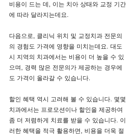
비용이 드는 데, 이는 치아 상태와 교정 기간
에 따라 달라지는데요.
다음으로, 클리닉 위치 및 교정치과 전문의
의 경험도 가격에 영향을 미치는데요. 대도
시 지역의 치과에서는 비용이 더 높을 수 있
으며, 경력 많은 전문의가 제공하는 경우에
도 가격이 올라갈 수 있습니다.
할인 혜택 역시 고려해 볼 수 있습니다. 몇몇
치과에서는 프로모션이나 할인을 제공하여
좀 더 저렴하게 치료를 받을 수 있습니다. 이
러한 혜택을 적극 활용하면, 비용을 더욱 절