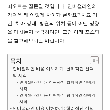
떠오르는 질문일 것입니다. 인비절라인의
가격은 왜 이렇게 차이가 날까요? 치료 기
간, 치아 상태, 병원의 위치 등이 어떤 영향
을 미치는지 궁금하다면, 그럼 아래 포스팅
을 참고해보시길 바랍니다.
목차
인비절라인 비용 이해하기: 합리적인 선택
의 시작
인비절라인 비용 이해하기: 합리적인 선택의
시작
인비절라인 비용 이해하기: 합리적인 선택의
시작
인비절라인 비용 이해하기: 합리적인 선택