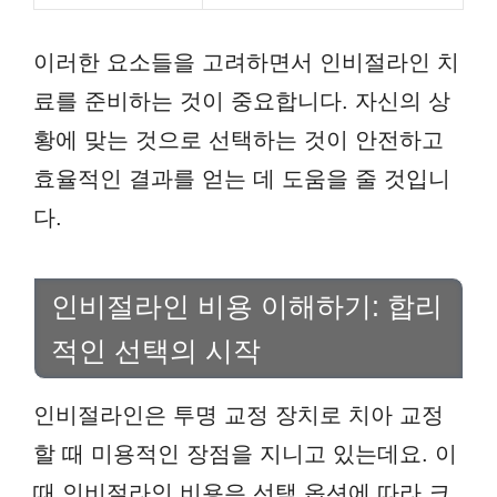
이러한 요소들을 고려하면서 인비절라인 치
료를 준비하는 것이 중요합니다. 자신의 상
황에 맞는 것으로 선택하는 것이 안전하고
효율적인 결과를 얻는 데 도움을 줄 것입니
다.
인비절라인 비용 이해하기: 합리
적인 선택의 시작
인비절라인은 투명 교정 장치로 치아 교정
할 때 미용적인 장점을 지니고 있는데요. 이
때 인비절라인 비용은 선택 옵션에 따라 크