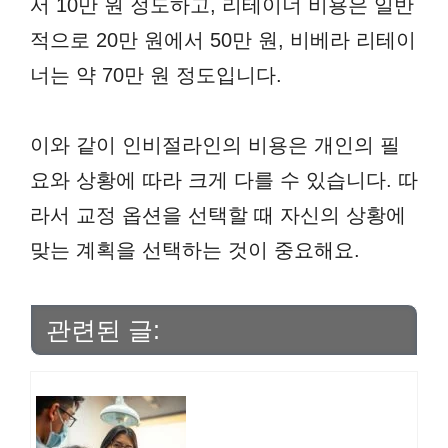
서 10만 원 정도하고, 리테이너 비용은 일반
적으로 20만 원에서 50만 원, 비베라 리테이
너는 약 70만 원 정도입니다.
이와 같이 인비절라인의 비용은 개인의 필
요와 상황에 따라 크게 다를 수 있습니다. 따
라서 교정 옵션을 선택할 때 자신의 상황에
맞는 계획을 선택하는 것이 중요해요.
관련된 글: