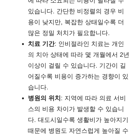
에 따라 소요되는 비용이 달라질 수
있습니다. 간단한 비정렬의 경우 비
용이 낮지만, 복잡한 상태일수록 더
많은 정밀 처치가 필요합니다.
치료 기간
: 인비절라인 치료는 개인
의 치아 상태에 따라 몇 개월에서 2년
이상이 걸릴 수 있습니다. 기간이 길
어질수록 비용이 증가하는 경향이 있
습니다.
병원의 위치
: 지역에 따라 의료 서비
스의 비용 차이가 발생할 수 있습니
다. 대도시일수록 생활비가 높아지기
때문에 병원도 자연스럽게 높아질 수