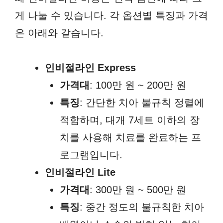
게 나눌 수 있습니다. 각 옵션별 특징과 가격
은 아래와 같습니다.
인비절라인 Express
가격대
: 100만 원 ~ 200만 원
특징
: 간단한 치아 불규칙 정렬에
적합하며, 대개 7세트 이하의 장
치를 사용해 치료를 완료하는 프
로그램입니다.
인비절라인 Lite
가격대
: 300만 원 ~ 500만 원
특징
: 중간 정도의 불규칙한 치아