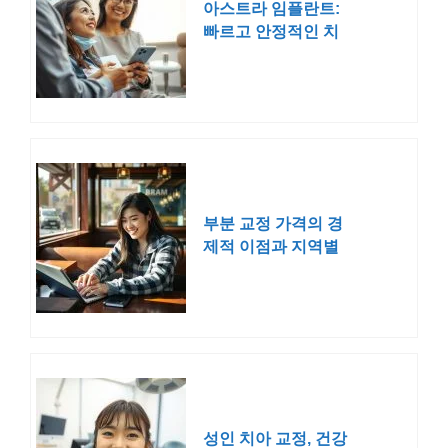
아스트라 임플란트:
빠르고 안정적인 치
과 솔루션의 선택
부분 교정 가격의 경
제적 이점과 지역별
차이점 탐색
성인 치아 교정, 건강