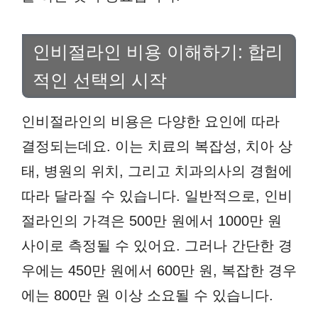
인비절라인 비용 이해하기: 합리
적인 선택의 시작
인비절라인의 비용은 다양한 요인에 따라
결정되는데요. 이는 치료의 복잡성, 치아 상
태, 병원의 위치, 그리고 치과의사의 경험에
따라 달라질 수 있습니다. 일반적으로, 인비
절라인의 가격은 500만 원에서 1000만 원
사이로 측정될 수 있어요. 그러나 간단한 경
우에는 450만 원에서 600만 원, 복잡한 경우
에는 800만 원 이상 소요될 수 있습니다.