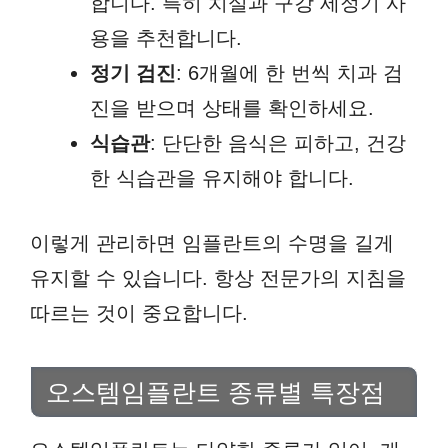
합니다. 특히 치실과 구강 세정기 사
용을 추천합니다.
정기 검진
: 6개월에 한 번씩 치과 검
진을 받으며 상태를 확인하세요.
식습관
: 단단한 음식은 피하고, 건강
한 식습관을 유지해야 합니다.
이렇게 관리하면 임플란트의 수명을 길게
유지할 수 있습니다. 항상 전문가의 지침을
따르는 것이 중요합니다.
오스템임플란트 종류별 특장점