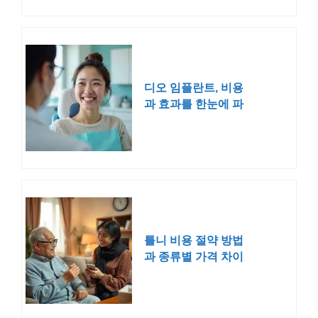
디오 임플란트, 비용
과 효과를 한눈에 파
악하자
틀니 비용 절약 방법
과 종류별 가격 차이
완벽 분석