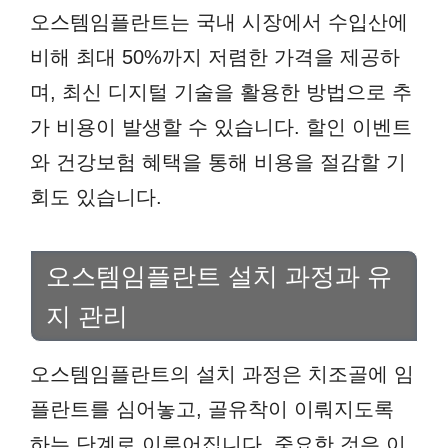
오스템임플란트는 국내 시장에서 수입산에
비해 최대 50%까지 저렴한 가격을 제공하
며, 최신 디지털 기술을 활용한 방법으로 추
가 비용이 발생할 수 있습니다. 할인 이벤트
와 건강보험 혜택을 통해 비용을 절감할 기
회도 있습니다.
오스템임플란트 설치 과정과 유
지 관리
오스템임플란트의 설치 과정은 치조골에 임
플란트를 심어놓고, 골유착이 이뤄지도록
하는 단계로 이루어집니다. 중요한 것은 이