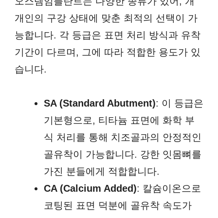
오스템임플란트는 다양한 종류가 있어, 개
개인의 구강 상태에 맞춘 최적의 선택이 가
능합니다. 각 등급은 표면 처리 방식과 유착
기간이 다르며, 그에 따라 적합한 용도가 있
습니다.
SA (Standard Abutment)
: 이 등급은
기본형으로, 티타늄 표면에 화학 부
식 처리를 통해 치조골과의 안정적인
골유착이 가능합니다. 강한 잇몸뼈를
가진 분들에게 적합합니다.
CA (Calcium Added)
: 칼슘이온으로
코팅된 표면 덕분에 골유착 속도가