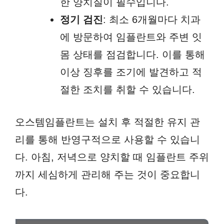
한 양치질이 필수입니다.
정기 검진
: 최소 6개월마다 치과
에 방문하여 임플란트와 주변 잇
몸 상태를 점검합니다. 이를 통해
이상 징후를 조기에 발견하고 적
절한 조치를 취할 수 있습니다.
오스템임플란트는 설치 후 적절한 유지 관
리를 통해 반영구적으로 사용할 수 있습니
다. 아침, 저녁으로 양치할 때 임플란트 주위
까지 세심하게 관리해 주는 것이 중요합니
다.