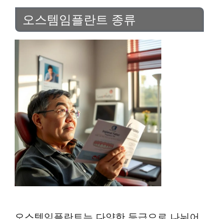
오스템임플란트 종류
오스템임플란트는 다양한 등급으로 나뉘어