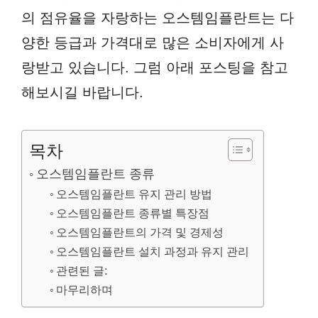
의 점유율을 자랑하는 오스템임플란트는 다
양한 등급과 가격대로 많은 소비자에게 사
랑받고 있습니다. 그럼 아래 포스팅을 참고
해보시길 바랍니다.
목차
오스템임플란트 종류
오스템임플란트 유지 관리 방법
오스템임플란트 종류별 특장점
오스템임플란트의 가격 및 경제성
오스템임플란트 설치 과정과 유지 관리
관련된 글:
마무리하며