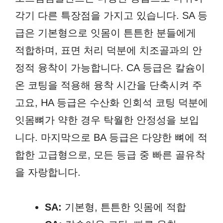
각기 다른 특장점을 가지고 있습니다. SA 등
급은 기본형으로 잇몸이 튼튼한 분들에게
적합하며, 표면 처리 덕분에 치조골과의 안
정적 융착이 가능합니다. CA 등급은 칼슘이
온 코팅을 적용해 융착 시간을 단축시켜 주
고요, HA 등급은 수산화 인회석 코팅 덕분에
잇몸뼈가 약한 경우 탁월한 안정성을 보입
니다. 마지막으로 BA 등급은 다양한 뼈에 적
합한 고급형으로, 모든 등급 중 빠른 골유착
을 자랑합니다.
SA:
기본형, 튼튼한 잇몸에 적합