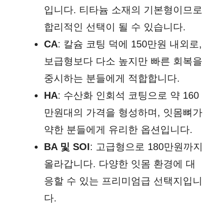
입니다. 티타늄 소재의 기본형이므로
합리적인 선택이 될 수 있습니다.
CA
: 칼슘 코팅 덕에 150만원 내외로,
보급형보다 다소 높지만 빠른 회복을
중시하는 분들에게 적합합니다.
HA
: 수산화 인회석 코팅으로 약 160
만원대의 가격을 형성하며, 잇몸뼈가
약한 분들에게 유리한 옵션입니다.
BA 및 SOI
: 고급형으로 180만원까지
올라갑니다. 다양한 잇몸 환경에 대
응할 수 있는 프리미엄급 선택지입니
다.