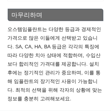
마무리하며
오스템임플란트는 다양한 등급과 경제적인
가격으로 많은 이들에게 선택받고 있습니
다. SA, CA, HA, BA 등급은 각각의 특징에
따라 다양한 치아 상태에 적합하며, 수입산
보다 합리적인 가격대를 제공합니다. 설치
후에는 정기적인 관리가 중요하며, 이를 통
해 임플란트의 장기적인 사용이 가능합니
다. 최적의 선택을 위해 각자의 상황에 맞는
정보를 충분히 고려해보세요.