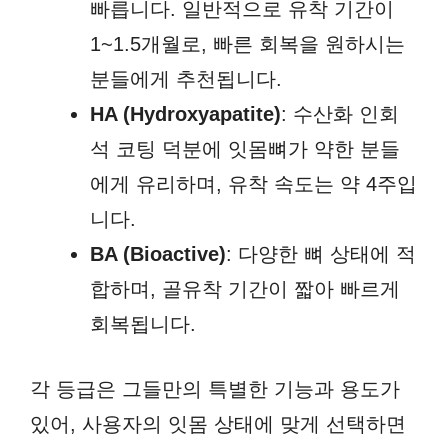
빠릅니다. 일반적으로 유착 기간이
1~1.5개월로, 빠른 회복을 원하시는
분들에게 추천됩니다.
HA (Hydroxyapatite)
: 수산화 인회
석 코팅 덕분에 잇몸뼈가 약한 분들
에게 유리하며, 유착 속도는 약 4주입
니다.
BA (Bioactive)
: 다양한 뼈 상태에 적
합하며, 골유착 기간이 짧아 빠르게
회복됩니다.
각 등급은 그들만의 특별한 기능과 용도가
있어, 사용자의 잇몸 상태에 맞게 선택하면