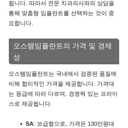
됩니다. 따라서 전문 치과의사와의 상담을
통해 맞춤형 임플란트를 선택하는 것이 중
요합니다.
오스템임플란트의 가격 및 경제
성
오스템임플란트는 국내에서 검증된 품질에
비해 합리적인 가격을 제공합니다. 가격대
는 등급에 따라 다르며, 경쟁력 있는 프라이
스로 제공됩니다.
SA
: 보급형으로, 가격은 130만원대