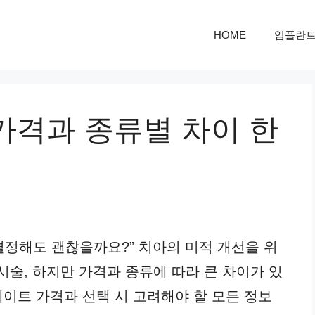
HOME
임플란
가격과 종류별 차이 한
결정해도 괜찮을까요?” 치아의 미적 개선을 위
시술, 하지만 가격과 종류에 따라 큰 차이가 있
네이트 가격과 선택 시 고려해야 할 모든 정보