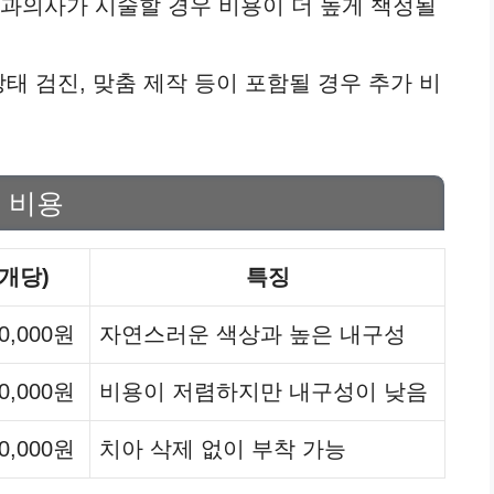
 치과의사가 시술할 경우 비용이 더 높게 책정될
 상태 검진, 맞춤 제작 등이 포함될 경우 추가 비
 비용
1개당)
특징
00,000원
자연스러운 색상과 높은 내구성
00,000원
비용이 저렴하지만 내구성이 낮음
00,000원
치아 삭제 없이 부착 가능