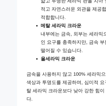
얇고 투명한 세라믹 판을 치아
적고 자연스러운 외관을 제공합
적합합니다.
메탈 세라믹 크라운
내부에는 금속, 외부는 세라믹
인 요구를 충족하지만, 금속 
떨어질 수 있습니다.
올세라믹 크라운
금속을 사용하지 않고 100% 세라믹
색상과 투명도를 제공하며, 심미적 요
탈 세라믹 크라운보다 낮아 강한 힘이
다.