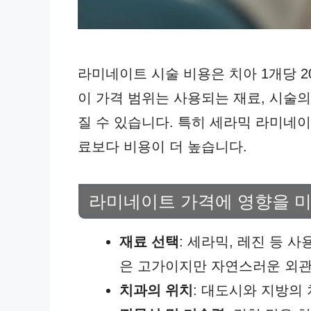
라미네이트 시술 비용은 치아 1개당 200
이 가격 범위는 사용되는 재료, 시술의
질 수 있습니다. 특히 세라믹 라미네
료보다 비용이 더 높습니다.
라미네이트 가격에 영향을 미
재료 선택
: 세라믹, 레진 등 
은 고가이지만 자연스러운 외관
치과의 위치
: 대도시와 지방의 