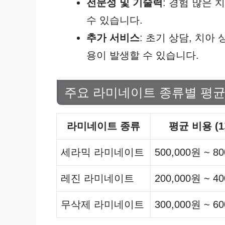
전문성 및 기술력
: 경험 많은
수 있습니다.
추가 서비스
: 초기 상담, 치아
용이 발생할 수 있습니다.
주요 라미네이트 종류별 평균
라미네이트 종류
평균 비용 (
세라믹 라미네이트
500,000원 ~ 8
레진 라미네이트
200,000원 ~ 4
무삭제 라미네이트
300,000원 ~ 6