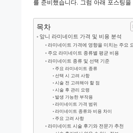
를 준비했습니다. 그럼 아래 포스팅을
목차
앞니 라미네이트 가격 및 비용 분석
라미네이트 가격에 영향을 미치는 주요 
주요 라미네이트 종류별 평균 비용
라미네이트 종류 및 선택 기준
주요 라미네이트 종류
선택 시 고려 사항
시술 전 고려해야 할 점
시술 후 관리 요령
발생 가능한 부작용
라미네이트 가격 범위
라미네이트 종류와 비용 차이
주요 고려 사항
라미네이트 시술 후기와 전문가 추천