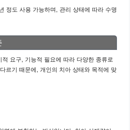
년 정도 사용 가능하며, 관리 상태에 따라 수명
준
적 요구, 기능적 필요에 따라 다양한 종류로
 다르기 때문에, 개인의 치아 상태와 목적에 맞