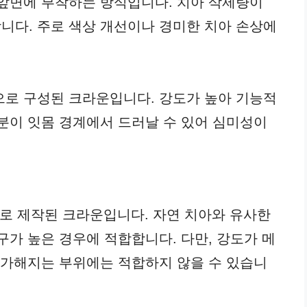
 앞면에 부착하는 방식입니다. 치아 삭제량이
니다. 주로 색상 개선이나 경미한 치아 손상에
으로 구성된 크라운입니다. 강도가 높아 기능적
부분이 잇몸 경계에서 드러날 수 있어 심미성이
으로 제작된 크라운입니다. 자연 치아와 유사한
구가 높은 경우에 적합합니다. 다만, 강도가 메
 가해지는 부위에는 적합하지 않을 수 있습니