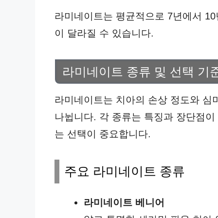
라미네이트는 평균적으로 7년에서 10
이 달라질 수 있습니다.
라미네이트 종류 및 선택 기
라미네이트는 치아의 손상 정도와 심미
나뉩니다. 각 종류는 특징과 장단점이
는 선택이 중요합니다.
주요 라미네이트 종류
라미네이트 베니어