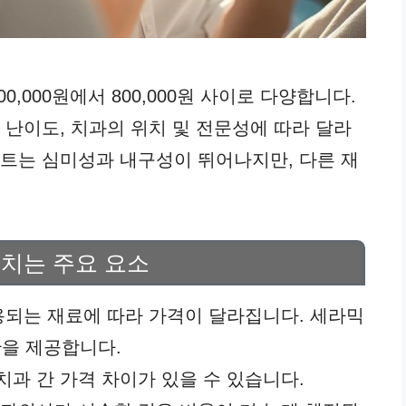
,000원에서 800,000원 사이로 다양합니다.
 난이도, 치과의 위치 및 전문성에 따라 달라
이트는 심미성과 내구성이 뛰어나지만, 다른 재
치는 주요 요소
사용되는 재료에 따라 가격이 달라집니다. 세라믹
을 제공합니다.
치과 간 가격 차이가 있을 수 있습니다.